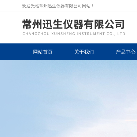
欢迎光临常州迅生仪器有限公司网站！
网站首页
关于我们
产品中心