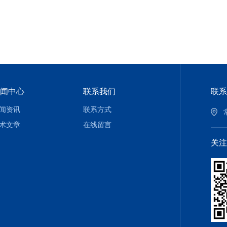
闻中心
联系我们
联系
闻资讯
联系方式
术文章
在线留言
关注