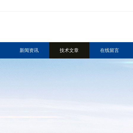
新闻资讯
技术文章
在线留言