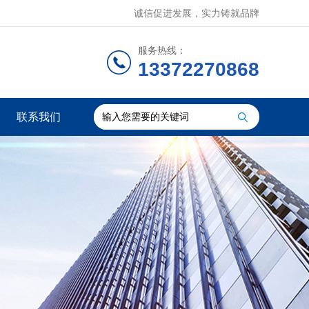
诚信促进发展，实力铸就品牌
服务热线：
13372270868
联系我们