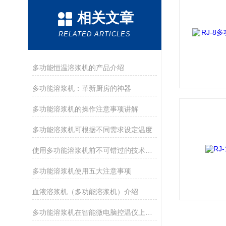
相关文章
RELATED ARTICLES
多功能恒温溶浆机的产品介绍
多功能溶浆机：革新厨房的神器
多功能溶浆机的操作注意事项讲解
多功能溶浆机可根据不同需求设定温度
使用多功能溶浆机前不可错过的技术宝典
多功能溶浆机使用五大注意事项
血液溶浆机（多功能溶浆机）介绍
多功能溶浆机在智能微电脑控温仪上设定好温度，即可工作