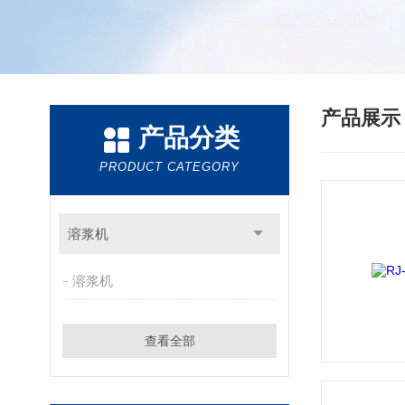
产品展
产品分类
PRODUCT CATEGORY
溶浆机
溶浆机
查看全部