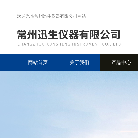
欢迎光临常州迅生仪器有限公司网站！
网站首页
关于我们
产品中心