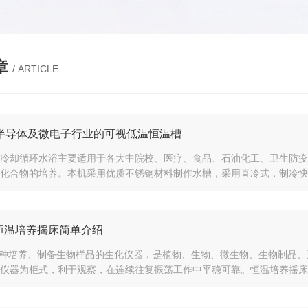
章
/ ARTICLE
半导体及微电子行业的可视低温恒温槽
冷却循环水浴主要适用于各大中院校、医疗、食品、石油化工、卫生防疫
化合物的培养。本机采用优质不锈钢材料制作水槽，采用直冷式，制冷快，
F恒温培养摇床简单介绍
F一种培养、制备生物样品的生化仪器，是植物、生物、微生物、生物制品
仪器为柜式，利于观察，在连续往复振荡工作中平稳可靠。恒温培养摇床主