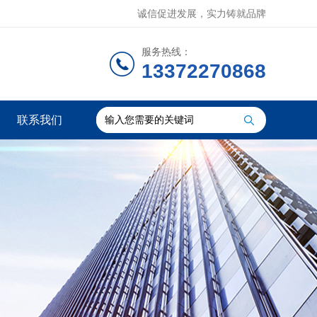
诚信促进发展，实力铸就品牌
服务热线：
13372270868
联系我们