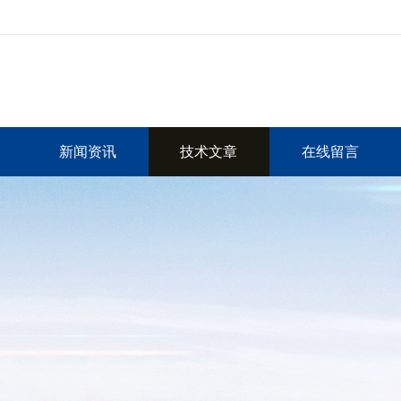
新闻资讯
技术文章
在线留言