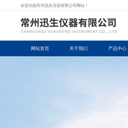
欢迎光临常州迅生仪器有限公司网站！
网站首页
关于我们
产品中心