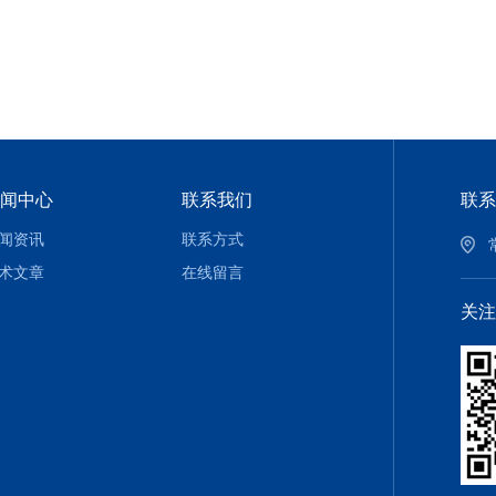
闻中心
联系我们
联系
闻资讯
联系方式
术文章
在线留言
关注