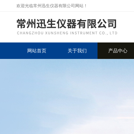
欢迎光临常州迅生仪器有限公司网站！
网站首页
关于我们
产品中心