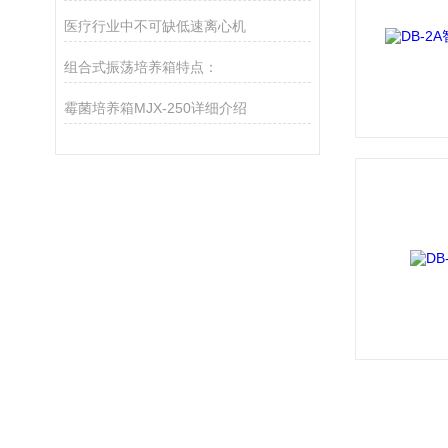
医疗行业中不可缺低速离心机
组合式振荡培养箱特点：
霉菌培养箱MJX-250详细介绍