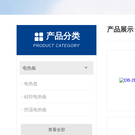
产品展
产品分类
PRODUCT CATEGORY
电热板
电热套
硅控电热板
控温电热板
查看全部