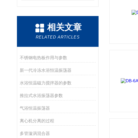
相关文章
RELATED ARTICLES
不锈钢电热板作用与参数
新一代冷冻水浴恒温振荡器
水浴恒温磁力搅拌器的参数
推拉式水浴振荡器参数
气浴恒温振荡器
离心机分离的过程
多管漩涡混合器