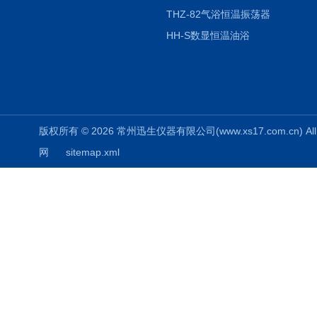
THZ-82气浴恒温振荡器
HH-S数显恒温油浴
版权所有 © 2026 常州迅生仪器有限公司(www.xs17.com.cn) All 
网
sitemap.xml