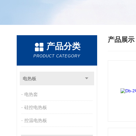
产品展
产品分类
PRODUCT CATEGORY
电热板
电热套
硅控电热板
控温电热板