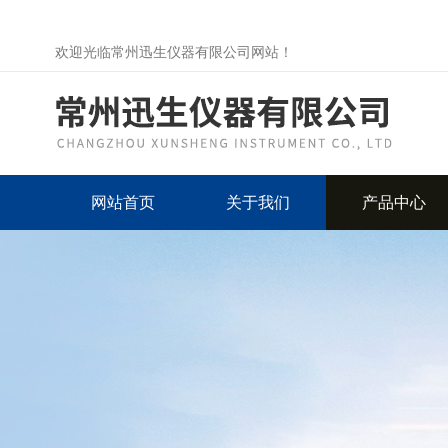
欢迎光临常州迅生仪器有限公司网站！
网站首页
关于我们
产品中心