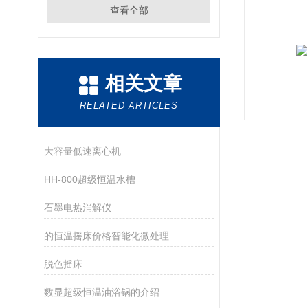
查看全部
相关文章
RELATED ARTICLES
大容量低速离心机
HH-800超级恒温水槽
石墨电热消解仪
的恒温摇床价格智能化微处理
脱色摇床
数显超级恒温油浴锅的介绍