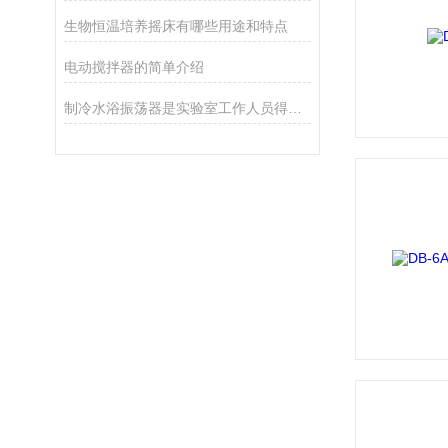
生物恒温培养摇床有哪些用途和特点
电动搅拌器的简单介绍
制冷水浴振荡器是实验室工作人员得心应手的理想设备