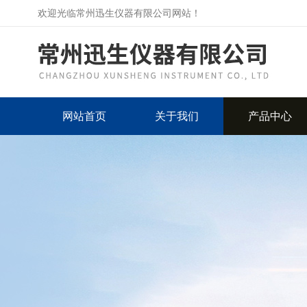
欢迎光临常州迅生仪器有限公司网站！
网站首页
关于我们
产品中心