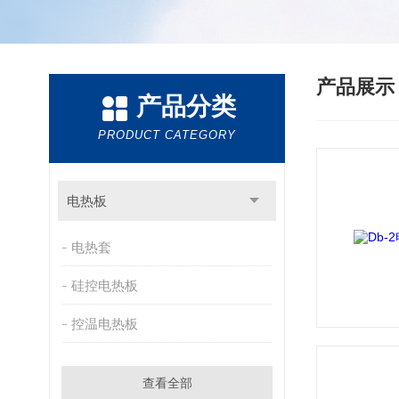
产品展
产品分类
PRODUCT CATEGORY
电热板
电热套
硅控电热板
控温电热板
查看全部