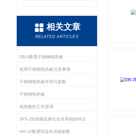
相关文章
RELATED ARTICLES
DB-6数显不锈钢电热板
使用不锈钢电热板注意事项
不锈钢电热板作用与参数
不锈钢电热板
电热板的工作原理
SPX-250B液晶屏生化培养箱的特点
HH-12数显恒温水浴锅参数