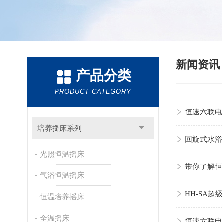
新闻资
产品分类
PRODUCT CATEGORY
恒速六联电
培养摇床系列
回旋式水浴
光照恒温摇床
带你了解恒
气浴恒温摇床
HH-SA
恒温培养摇床
全温摇床
恒速六联电