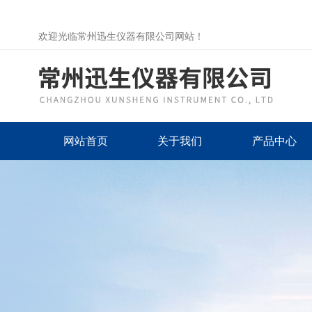
欢迎光临常州迅生仪器有限公司网站！
网站首页
关于我们
产品中心