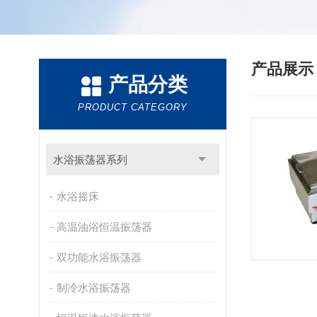
产品展
产品分类
PRODUCT CATEGORY
水浴振荡器系列
水浴摇床
高温油浴恒温振荡器
双功能水浴振荡器
制冷水浴振荡器