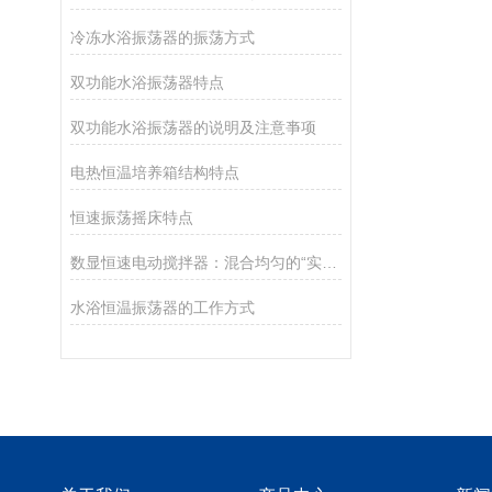
冷冻水浴振荡器的振荡方式
双功能水浴振荡器特点
双功能水浴振荡器的说明及注意亊项
电热恒温培养箱结构特点
恒速振荡摇床特点
数显恒速电动搅拌器：混合均匀的“实验室调和师”
水浴恒温振荡器的工作方式