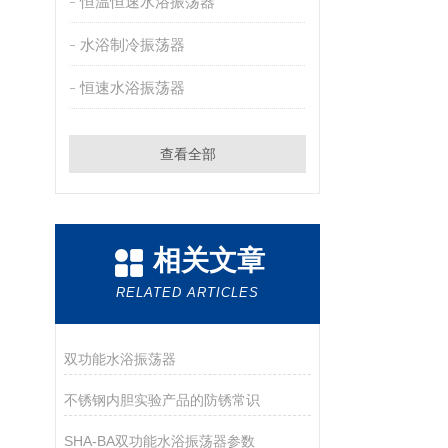
恒温恒速水浴振荡器
水浴制冷振荡器
恒速水浴振荡器
查看全部
相关文章
RELATED ARTICLES
双功能水浴振荡器
不锈钢内胆实验产品的防锈常识
SHA-BA双功能水浴振荡器参数