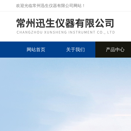
欢迎光临常州迅生仪器有限公司网站！
网站首页
关于我们
产品中心