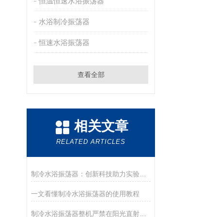
恒温恒速水浴振荡器
水浴制冷振荡器
恒速水浴振荡器
查看全部
相关文章
RELATED ARTICLES
制冷水浴振荡器：创新科技助力实验室成就突破
一文看懂制冷水浴振荡器的使用教程
制冷水浴振荡器整机严禁在阳光直射的环境中使用