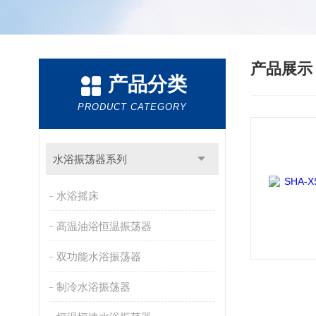
产品展
产品分类
PRODUCT CATEGORY
水浴振荡器系列
水浴摇床
高温油浴恒温振荡器
双功能水浴振荡器
制冷水浴振荡器