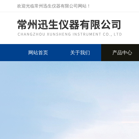
欢迎光临常州迅生仪器有限公司网站！
网站首页
关于我们
产品中心