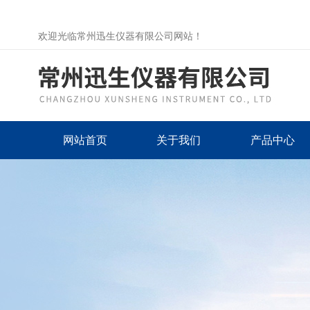
欢迎光临常州迅生仪器有限公司网站！
网站首页
关于我们
产品中心