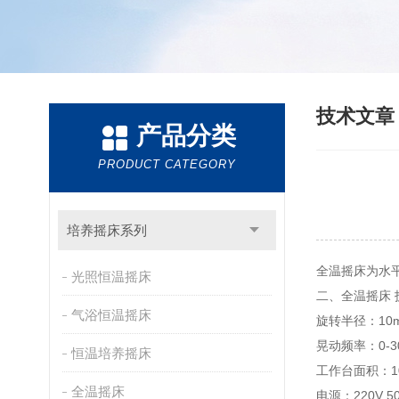
技术文
产品分类
PRODUCT CATEGORY
培养摇床系列
全温摇床为水平
光照恒温摇床
二、全温摇床 
气浴恒温摇床
旋转半径：10
晃动频率：0-3
恒温培养摇床
工作台面积：10
全温摇床
电源：220V 5