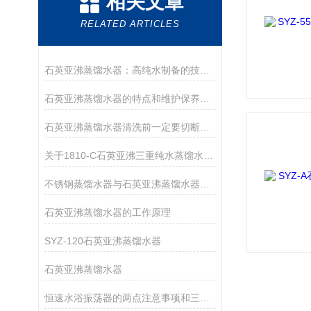
相关文章
RELATED ARTICLES
石英亚沸蒸馏水器：高纯水制备的技术核心
石英亚沸蒸馏水器的特点和维护保养事项
石英亚沸蒸馏水器清洗前一定要切断电源
关于1810-C石英亚沸三重纯水蒸馏水器水质标准介绍
不锈钢蒸馏水器与石英亚沸蒸馏水器的比较
石英亚沸蒸馏水器的工作原理
SYZ-120石英亚沸蒸馏水器
石英亚沸蒸馏水器
恒速水浴振荡器的两点注意事项和三点保养措施