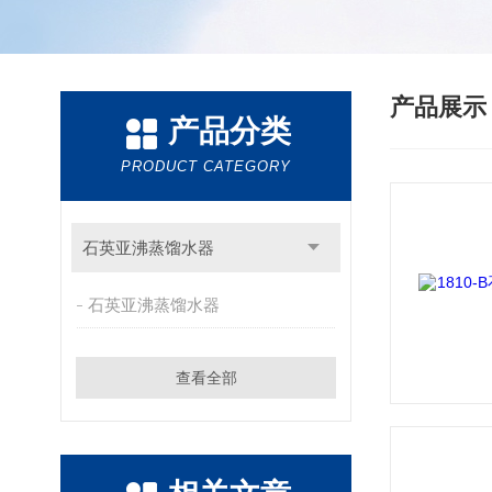
产品展
产品分类
PRODUCT CATEGORY
石英亚沸蒸馏水器
石英亚沸蒸馏水器
查看全部