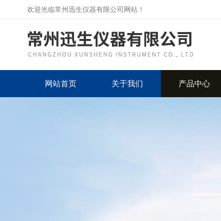
欢迎光临常州迅生仪器有限公司网站！
网站首页
关于我们
产品中心