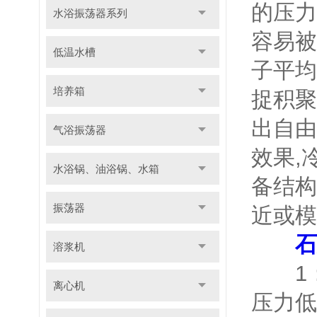
的压力
水浴振荡器系列
容易被
低温水槽
子平均
培养箱
捉积聚
出自由
气浴振荡器
效果,
水浴锅、油浴锅、水箱
备结构
振荡器
近或模
石
溶浆机
1：
离心机
压力低