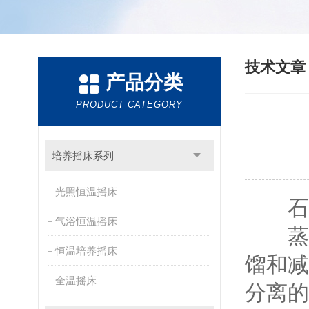
技术文
产品分类
PRODUCT CATEGORY
培养摇床系列
光照恒温摇床
石英
气浴恒温摇床
蒸馏
恒温培养摇床
馏和减
全温摇床
分离的