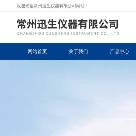
欢迎光临常州迅生仪器有限公司网站！
网站首页
关于我们
产品中心