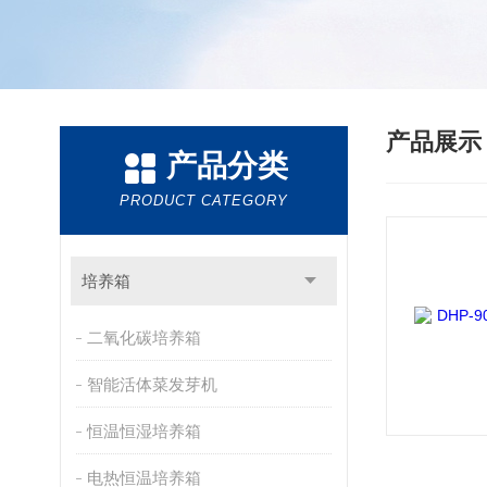
产品展
产品分类
PRODUCT CATEGORY
培养箱
二氧化碳培养箱
智能活体菜发芽机
恒温恒湿培养箱
电热恒温培养箱