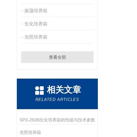
振荡培养箱
生化培养箱
光照培养箱
查看全部
相关文章
RELATED ARTICLES
SPX-250B生化培养箱的性能与技术参数
光照培养箱