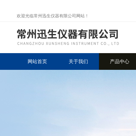
欢迎光临常州迅生仪器有限公司网站！
网站首页
关于我们
产品中心