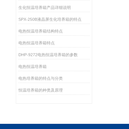
生化恒温培养箱产品详细说明
SPX-250B液晶屏生化培养箱的特点
电热恒温培养箱结构特点
电热恒温培养箱特点
DHP-9272电热恒温培养箱的参数
电热恒温培养箱
电热培养箱的特点与分类
恒温培养箱的种类及原理