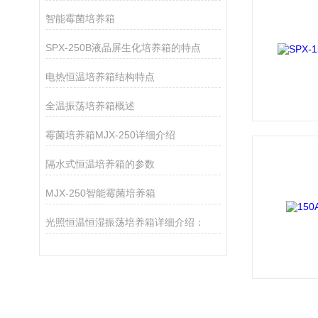
智能霉菌培养箱
SPX-250B液晶屏生化培养箱的特点
电热恒温培养箱结构特点
全温振荡培养箱概述
霉菌培养箱MJX-250详细介绍
隔水式恒温培养箱的参数
MJX-250智能霉菌培养箱
光照恒温恒湿振荡培养箱详细介绍：