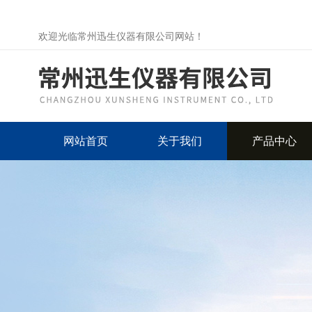
欢迎光临常州迅生仪器有限公司网站！
网站首页
关于我们
产品中心