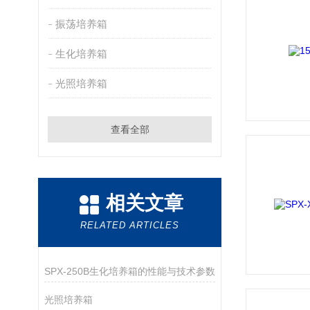
振荡培养箱
生化培养箱
光照培养箱
查看全部
相关文章
RELATED ARTICLES
SPX-250B生化培养箱的性能与技术参数
光照培养箱