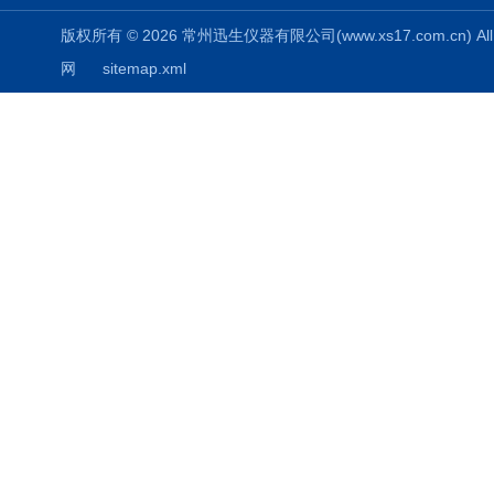
版权所有 © 2026 常州迅生仪器有限公司(www.xs17.com.cn) All 
网
sitemap.xml