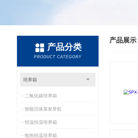
产品展
产品分类
PRODUCT CATEGORY
培养箱
二氧化碳培养箱
智能活体菜发芽机
恒温恒湿培养箱
电热恒温培养箱