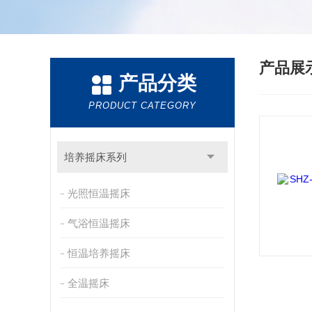
产品展
产品分类
PRODUCT CATEGORY
培养摇床系列
光照恒温摇床
气浴恒温摇床
恒温培养摇床
全温摇床