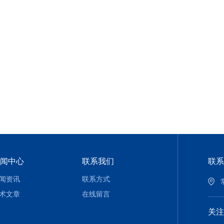
闻中心
联系我们
联系
闻资讯
联系方式
术文章
在线留言
关注