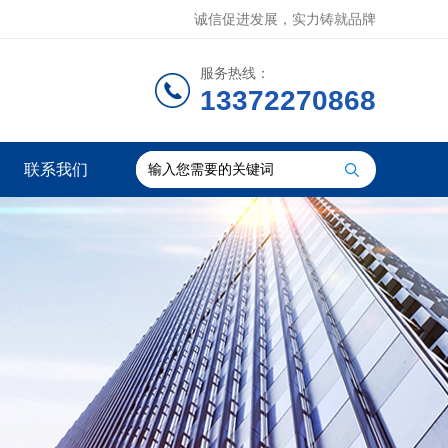
诚信促进发展，实力铸就品牌
服务热线：
13372270868
联系我们