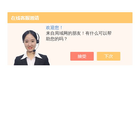
欢迎您！
来自局域网的朋友！有什么可以帮
助您的吗？