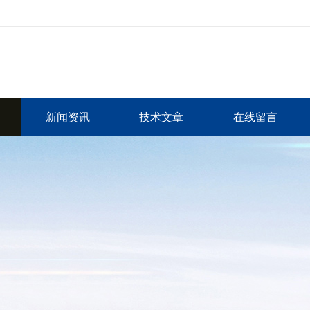
新闻资讯
技术文章
在线留言