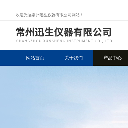
欢迎光临常州迅生仪器有限公司网站！
网站首页
关于我们
产品中心