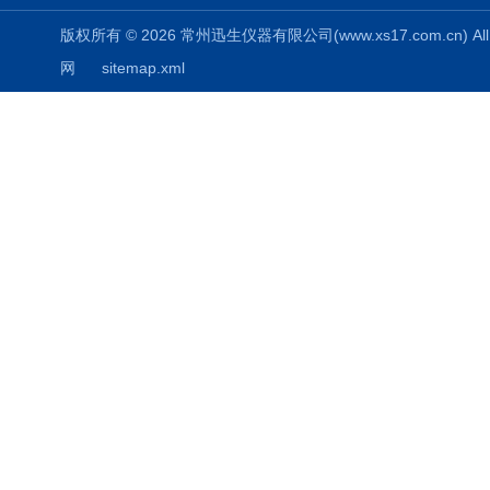
版权所有 © 2026 常州迅生仪器有限公司(www.xs17.com.cn) All 
网
sitemap.xml