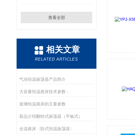
查看全部
相关文章
RELATED ARTICLES
气浴恒温振荡器产品简介
大容量恒温摇床技术参数：
玻璃恒温摇床的主要参数
新品介绍翻转式振荡器（平板式）
全温摇床〈卧式恒温振荡器〉