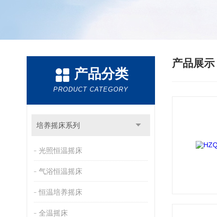
产品展
产品分类
PRODUCT CATEGORY
培养摇床系列
光照恒温摇床
气浴恒温摇床
恒温培养摇床
全温摇床