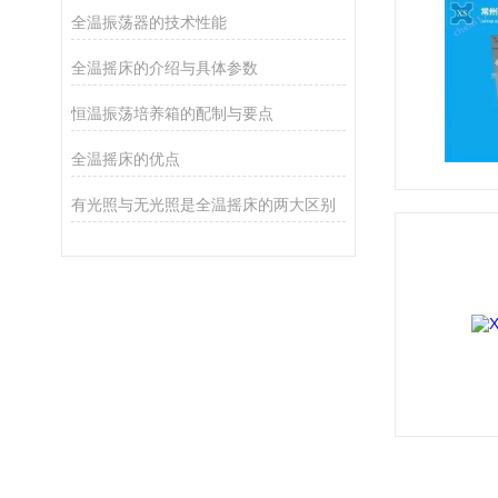
全温振荡器的技术性能
全温摇床的介绍与具体参数
恒温振荡培养箱的配制与要点
全温摇床的优点
有光照与无光照是全温摇床的两大区别