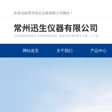
欢迎光临常州迅生仪器有限公司网站！
网站首页
关于我们
产品中心