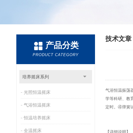
技术文
产品分类
PRODUCT CATEGORY
培养摇床系列
气浴恒温振荡
光照恒温摇床
学等科研、教
气浴恒温摇床
定时。④弹簧
恒温培养摇床
全温摇床
【详细说明】