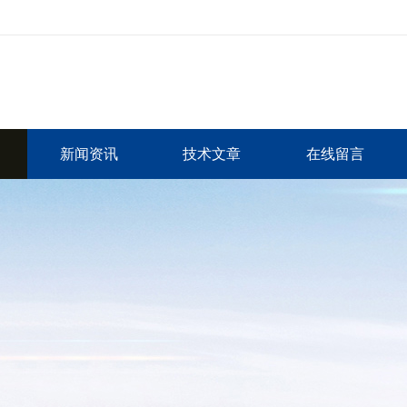
新闻资讯
技术文章
在线留言