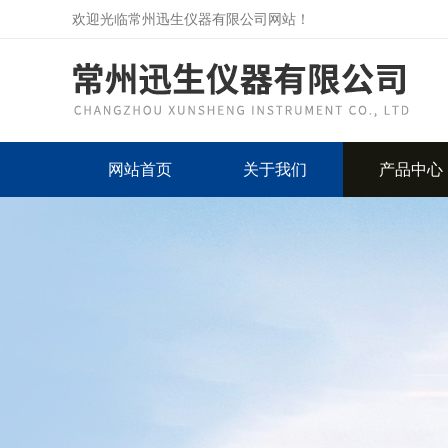
欢迎光临常州迅生仪器有限公司网站！
网站首页
关于我们
产品中心