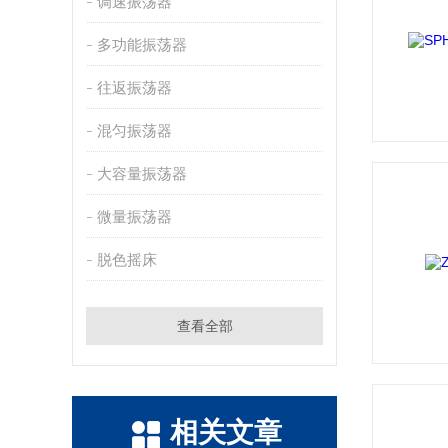
调速振荡器
多功能振荡器
往返振荡器
混匀振荡器
大容量振荡器
微量振荡器
脱色摇床
查看全部
相关文章