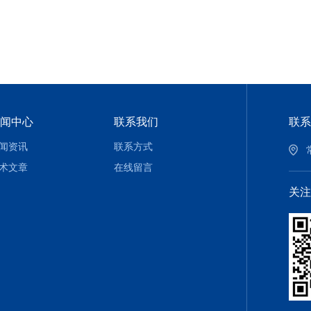
闻中心
联系我们
联系
闻资讯
联系方式
术文章
在线留言
关注