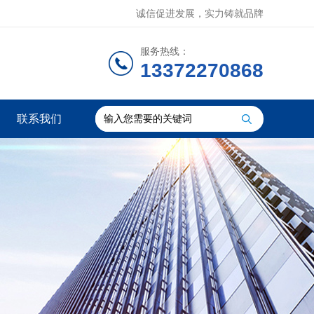
诚信促进发展，实力铸就品牌
服务热线：
13372270868
联系我们