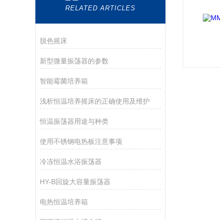
RELATED ARTICLES
脱色摇床
新型微量振荡器的参数
智能霉菌培养箱
浅析恒温培养摇床的正确使用及维护
恒温振荡器用途与种类
使用不锈钢电热板注意事项
冷冻恒温水浴振荡器
HY-B回旋大容量振荡器
电热恒温培养箱