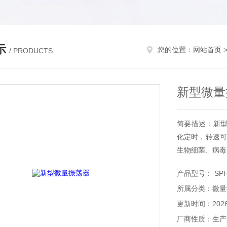
示
您的位置：
网站首页
/ PRODUCTS
新型微量
简要描述：新
化定时，转速可
生物细菌、病毒免
产品型号： SPH
所属分类：微量
更新时间：2026-
厂商性质：生产