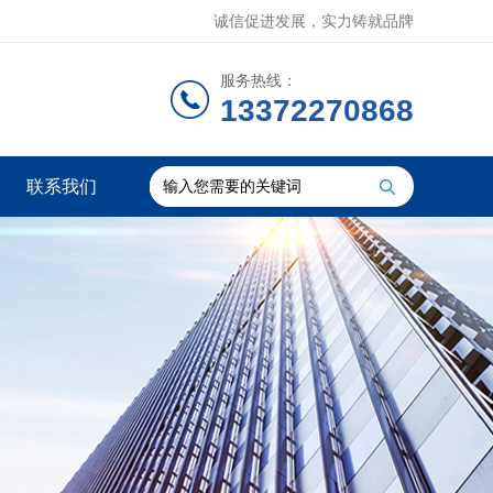
诚信促进发展，实力铸就品牌
服务热线：
13372270868
联系我们