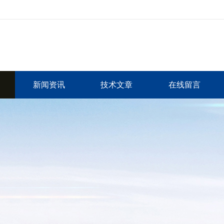
新闻资讯
技术文章
在线留言