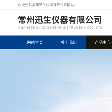
欢迎光临常州迅生仪器有限公司网站！
网站首页
关于我们
产品中心