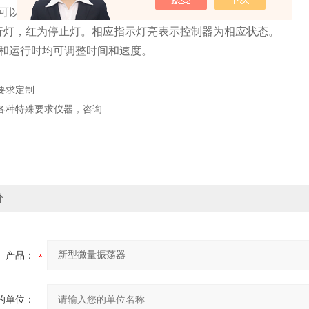
可以随时停止运行（此时定时也结束）。
行灯，红为停止灯。相应指示灯亮表示控制器为相应状态。
和运行时均可调整时间和速度。
要求定制
各种特殊要求仪器，咨询
价
产品：
的单位：