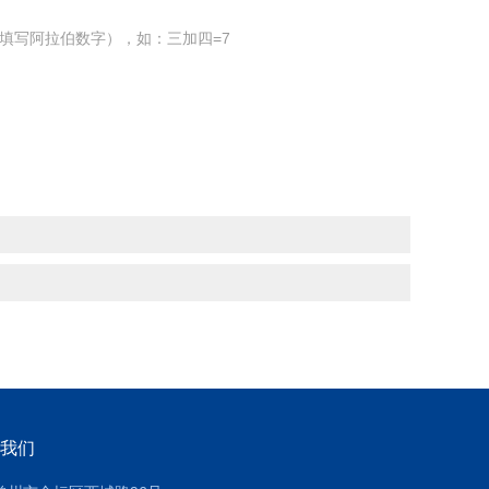
填写阿拉伯数字），如：三加四=7
我们