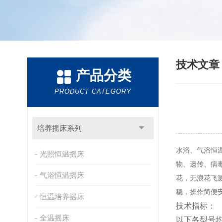
技术文
产品分类
PRODUCT CATEGORY
培养摇床系列
水浴、气浴恒
光照恒温摇床
物、遗传、病
气浴恒温摇床
花，无浪花飞
稳，操作简便
恒温培养摇床
技术指标：
全温摇床
以下各型号均