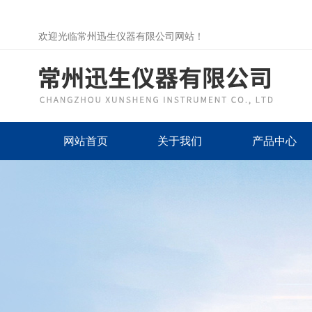
欢迎光临常州迅生仪器有限公司网站！
网站首页
关于我们
产品中心