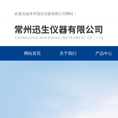
欢迎光临常州迅生仪器有限公司网站！
网站首页
关于我们
产品中心