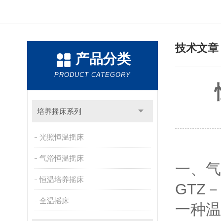
技术文
产品分类
PRODUCT CATEGORY
培养摇床系列
光照恒温摇床
气浴恒温摇床
一、气
恒温培养摇床
GTZ
全温摇床
一种温