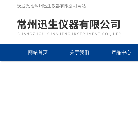
欢迎光临常州迅生仪器有限公司网站！
网站首页
关于我们
产品中心