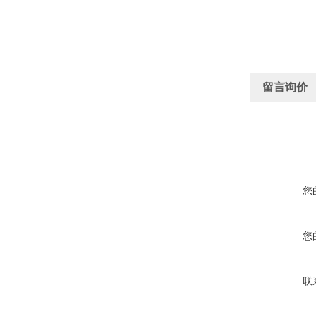
留言询价
您
您
联