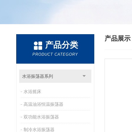
产品展
产品分类
PRODUCT CATEGORY
水浴振荡器系列
水浴摇床
高温油浴恒温振荡器
双功能水浴振荡器
制冷水浴振荡器