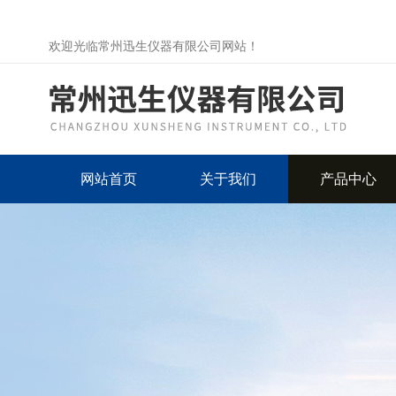
欢迎光临常州迅生仪器有限公司网站！
网站首页
关于我们
产品中心