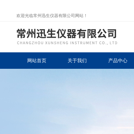
欢迎光临常州迅生仪器有限公司网站！
网站首页
关于我们
产品中心