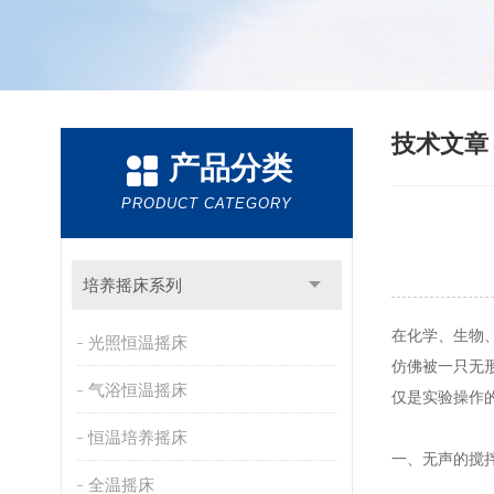
技术文
产品分类
PRODUCT CATEGORY
培养摇床系列
在化学、生物
光照恒温摇床
仿佛被一只无
气浴恒温摇床
仅是实验操作
恒温培养摇床
一、无声的搅
全温摇床