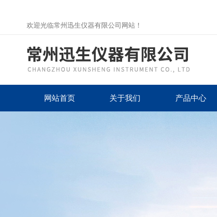
欢迎光临常州迅生仪器有限公司网站！
网站首页
关于我们
产品中心