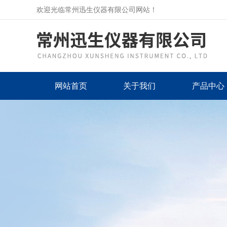
欢迎光临常州迅生仪器有限公司网站！
网站首页
关于我们
产品中心