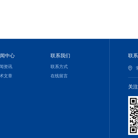
闻中心
联系我们
联系
闻资讯
联系方式
术文章
在线留言
关注