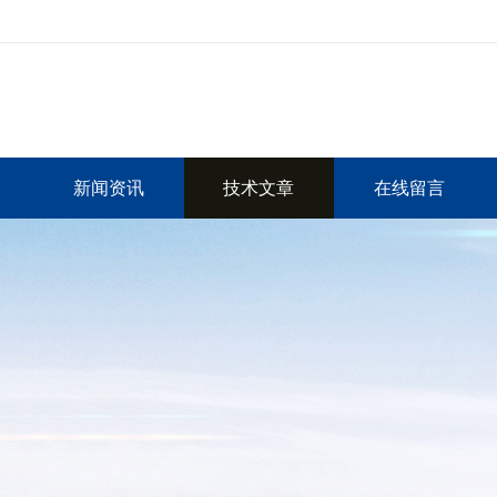
新闻资讯
技术文章
在线留言