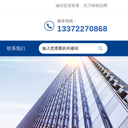
诚信促进发展，实力铸就品牌
服务热线：
13372270868
联系我们