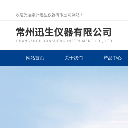
欢迎光临常州迅生仪器有限公司网站！
网站首页
关于我们
产品中心