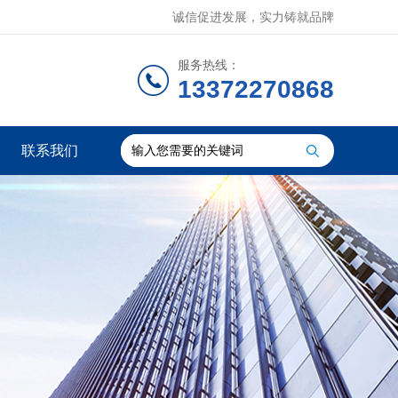
诚信促进发展，实力铸就品牌
服务热线：
13372270868
联系我们