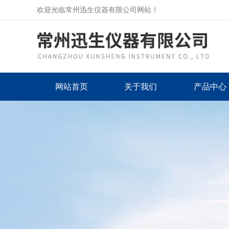
欢迎光临常州迅生仪器有限公司网站！
网站首页
关于我们
产品中心