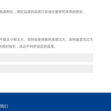
热器附近，测定温度的温度计应放在被研究体系的附近。
不能太小和太大。否则会使得散热速度过大、加热速度也过大
间相对较长，或达不到所设定的温度。
我们