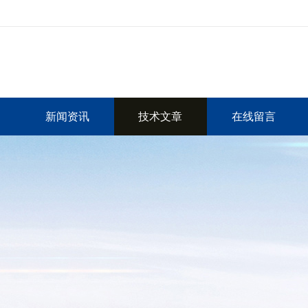
新闻资讯
技术文章
在线留言