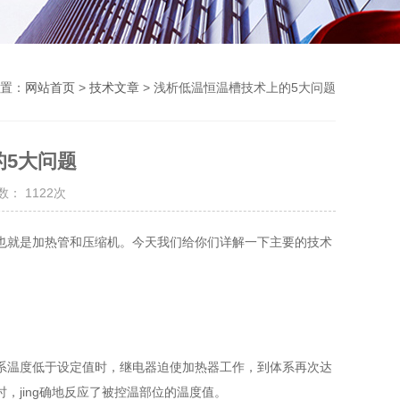
置：
网站首页
>
技术文章
> 浅析低温恒温槽技术上的5大问题
的5大问题
： 1122次
也就是加热管和压缩机。今天我们给你们详解一下主要的技术
温度低于设定值时，继电器迫使加热器工作，到体系再次达
jing确地反应了被控温部位的温度值。