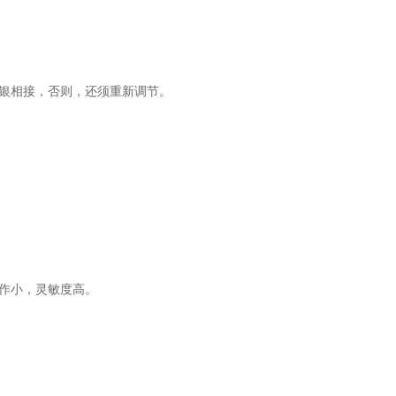
银相接，否则，还须重新调节。
作小，灵敏度高。