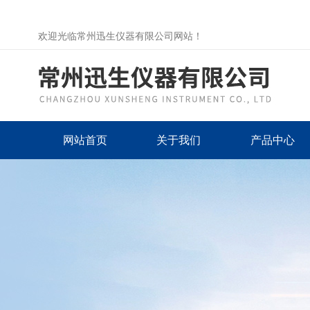
欢迎光临常州迅生仪器有限公司网站！
网站首页
关于我们
产品中心