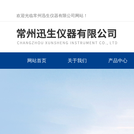
欢迎光临常州迅生仪器有限公司网站！
网站首页
关于我们
产品中心