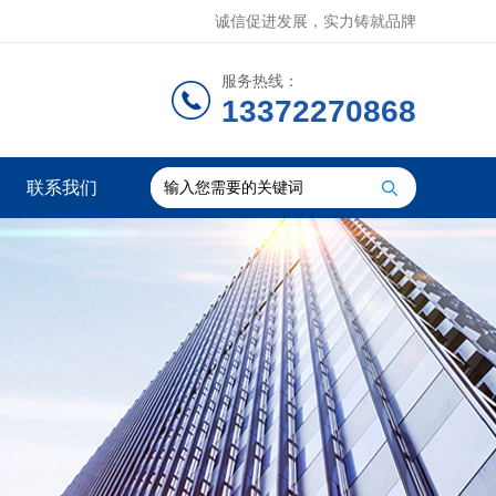
诚信促进发展，实力铸就品牌
服务热线：
13372270868
联系我们