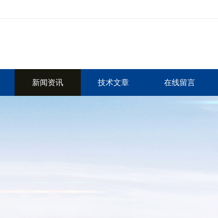
新闻资讯
技术文章
在线留言