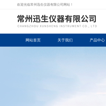
欢迎光临常州迅生仪器有限公司网站！
网站首页
关于我们
产品中心