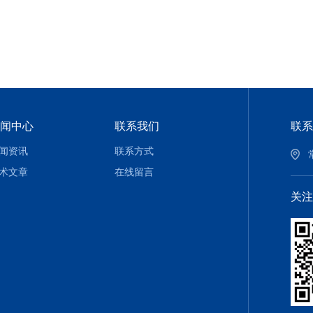
闻中心
联系我们
联系
闻资讯
联系方式
术文章
在线留言
关注