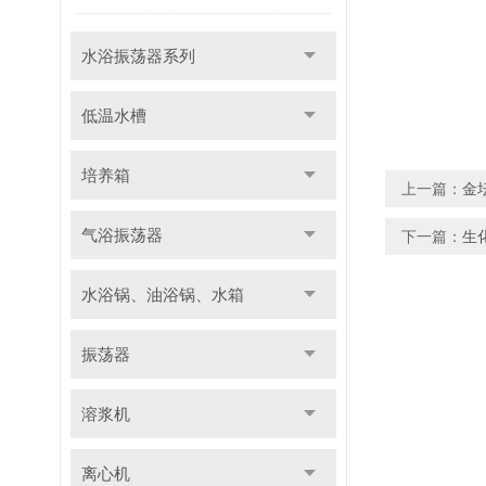
水浴振荡器系列
低温水槽
培养箱
上一篇：
金
气浴振荡器
下一篇：
生
水浴锅、油浴锅、水箱
振荡器
溶浆机
离心机