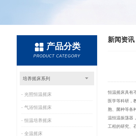
新闻资
产品分类
PRODUCT CATEGORY
培养摇床系列
恒温摇床具有
光照恒温摇床
医学等科研，
气浴恒温摇床
胞、菌种等各
温恒温振荡器
恒温培养摇床
工程的研究、
全温摇床