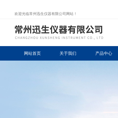
欢迎光临常州迅生仪器有限公司网站！
网站首页
关于我们
产品中心