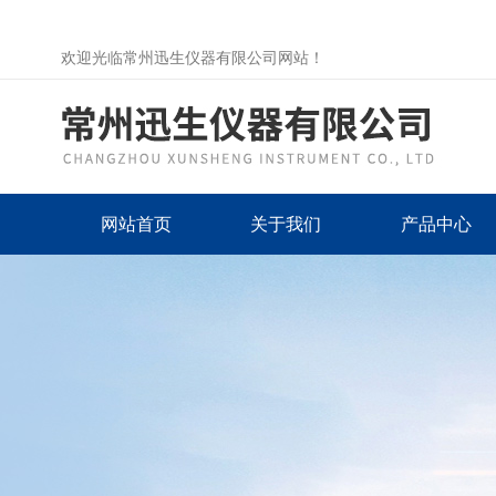
欢迎光临常州迅生仪器有限公司网站！
网站首页
关于我们
产品中心