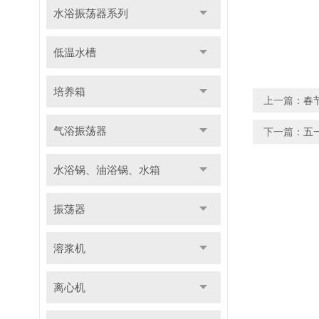
水浴振荡器系列
低温水槽
培养箱
上一篇：
春
气浴振荡器
下一篇：
五
水浴锅、油浴锅、水箱
振荡器
溶浆机
离心机