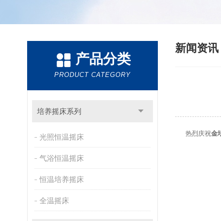
新闻资
产品分类
PRODUCT CATEGORY
培养摇床系列
热烈庆祝
金
光照恒温摇床
气浴恒温摇床
恒温培养摇床
全温摇床