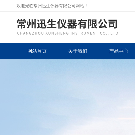
欢迎光临常州迅生仪器有限公司网站！
网站首页
关于我们
产品中心