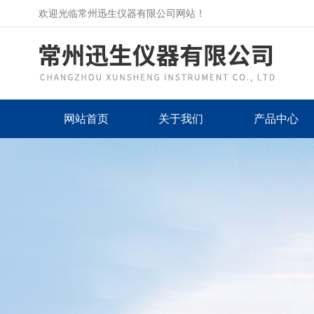
欢迎光临常州迅生仪器有限公司网站！
网站首页
关于我们
产品中心