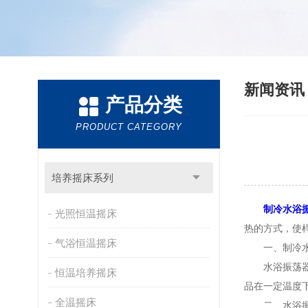
新闻资
产品分类
PRODUCT CATEGORY
培养摇床系列
制冷水浴
光照恒温摇床
热的方式，使
气浴恒温摇床
一、制冷水
水浴振荡器的
恒温培养摇床
品在一定温度
全温摇床
二、水浴振