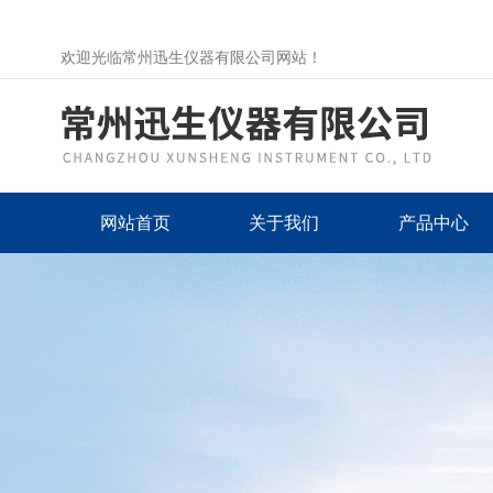
欢迎光临常州迅生仪器有限公司网站！
网站首页
关于我们
产品中心