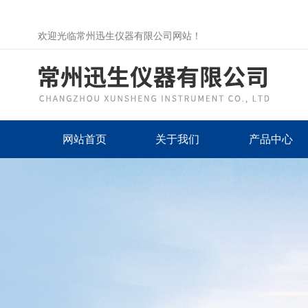
欢迎光临常州迅生仪器有限公司网站！
网站首页
关于我们
产品中心