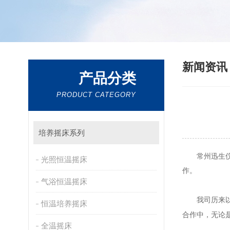
新闻资
产品分类
PRODUCT CATEGORY
培养摇床系列
常州迅生
光照恒温摇床
作。
气浴恒温摇床
我司历来
恒温培养摇床
合作中，无论
全温摇床