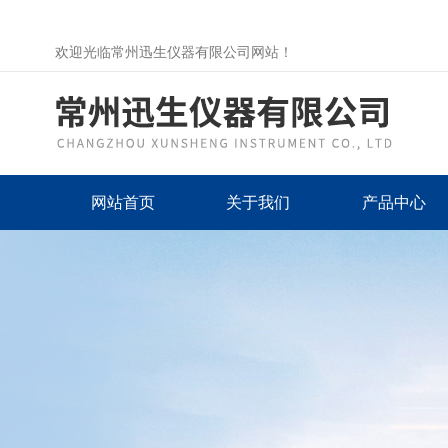
欢迎光临常州迅生仪器有限公司网站！
网站首页
关于我们
产品中心