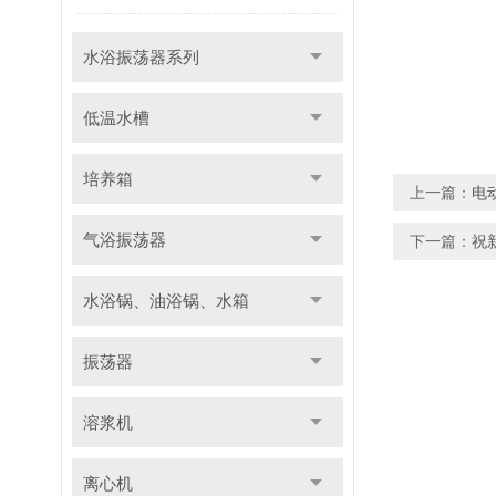
水浴振荡器系列
低温水槽
培养箱
上一篇：
电
气浴振荡器
下一篇：
祝
水浴锅、油浴锅、水箱
振荡器
溶浆机
离心机