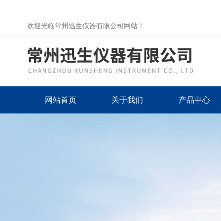
欢迎光临常州迅生仪器有限公司网站！
网站首页
关于我们
产品中心