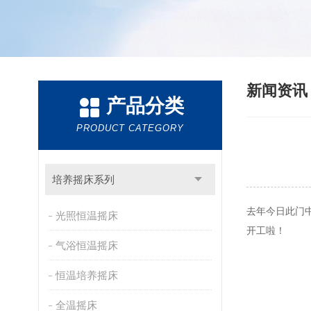
新闻资
产品分类
PRODUCT CATEGORY
培养摇床系列
去年今日此门
光照恒温摇床
开工啦！
气浴恒温摇床
恒温培养摇床
全温摇床