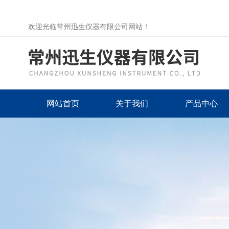
欢迎光临常州迅生仪器有限公司网站！
网站首页
关于我们
产品中心