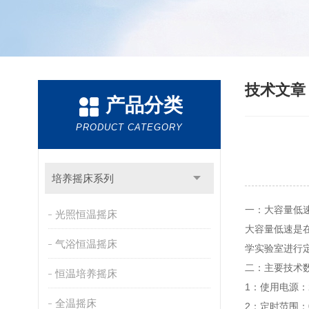
技术文
产品分类
PRODUCT CATEGORY
培养摇床系列
一：大容量低
光照恒温摇床
大容量低速是
气浴恒温摇床
学实验室进行
二：主要技术
恒温培养摇床
1：使用电源：2
全温摇床
2：定时范围：0