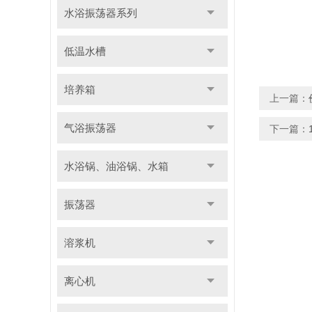
水浴振荡器系列
低温水槽
培养箱
上一篇：
气浴振荡器
下一篇：
水浴锅、油浴锅、水箱
振荡器
溶浆机
离心机