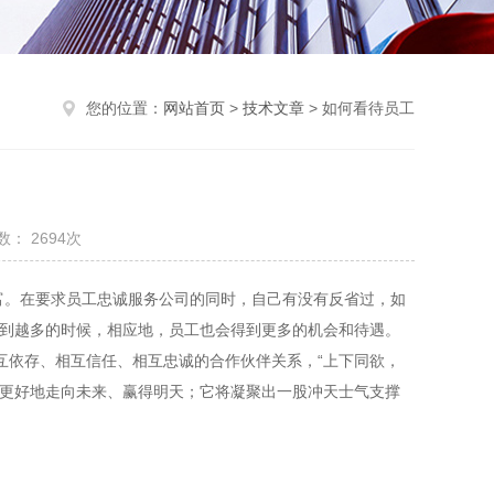
您的位置：
网站首页
>
技术文章
> 如何看待员工
： 2694次
富。在要求员工忠诚服务公司的同时，自己有没有反省过，如
得到越多的时候，相应地，员工也会得到更多的机会和待遇。
互依存、相互信任、相互忠诚的合作伙伴关系，“上下同欲，
方更好地走向未来、赢得明天；它将凝聚出一股冲天士气支撑