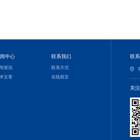
闻中心
联系我们
联系
闻资讯
联系方式
术文章
在线留言
关注