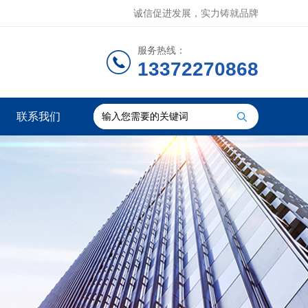
诚信促进发展，实力铸就品牌
服务热线：
13372270868
联系我们