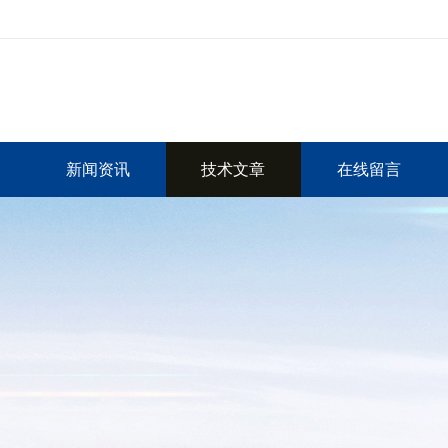
新闻资讯
技术文章
在线留言