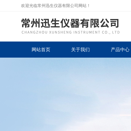
欢迎光临常州迅生仪器有限公司网站！
网站首页
关于我们
产品中心