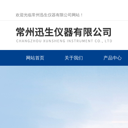
欢迎光临常州迅生仪器有限公司网站！
网站首页
关于我们
产品中心