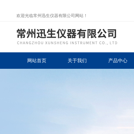
欢迎光临常州迅生仪器有限公司网站！
网站首页
关于我们
产品中心