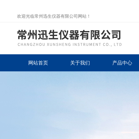
欢迎光临常州迅生仪器有限公司网站！
网站首页
关于我们
产品中心