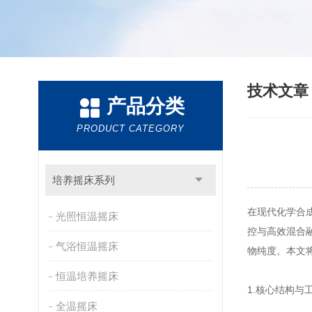
技术文
产品分类
PRODUCT CATEGORY
培养摇床系列
在现代化学合
光照恒温摇床
控与高效混合
气浴恒温摇床
物纯度。本文
恒温培养摇床
1.核心结构与
全温摇床