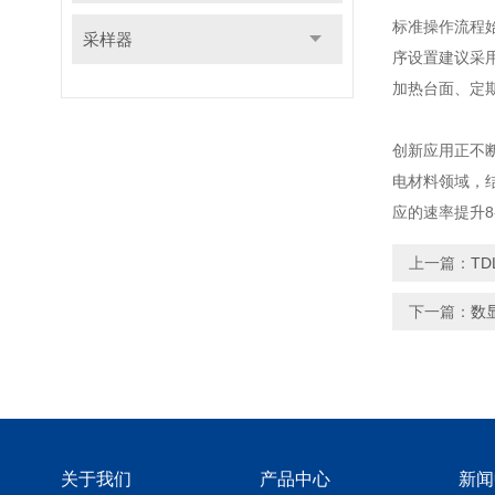
标准操作流程
采样器
序设置建议采
加热台面、定
创新应用正不
电材料领域，
应的速率提升8
上一篇：
T
下一篇：
数
关于我们
产品中心
新闻