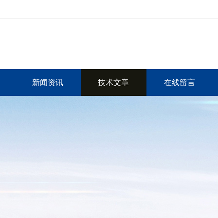
新闻资讯
技术文章
在线留言