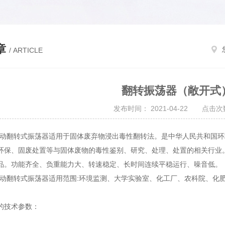
章
/ ARTICLE
翻转振荡器（敞开式
发布时间： 2021-04-22 点击次数
自动翻转式振荡器适用于固体废弃物浸出毒性翻转法。是中华人民共和国环境保
环保、固废处置等与固体废物的毒性鉴别、研究、处理、处置的相关行业
品。功能齐全、负重能力大、转速稳定、长时间连续平稳运行、噪音低。
全自动翻转式振荡器适用范围:环境监测、大学实验室、化工厂、农科院、
的技术参数：