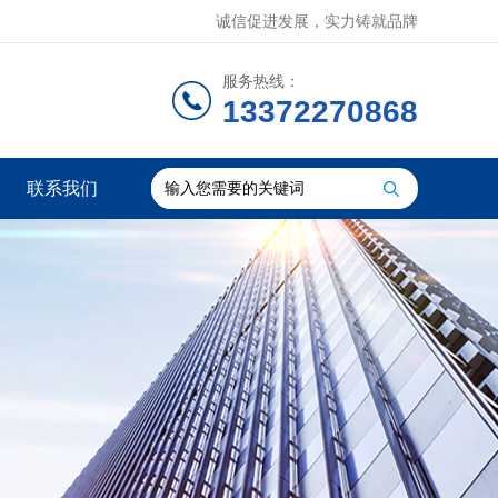
诚信促进发展，实力铸就品牌
服务热线：
13372270868
联系我们