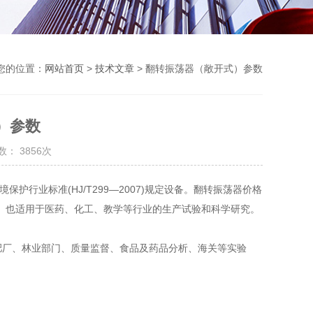
您的位置：
网站首页
>
技术文章
> 翻转振荡器（敞开式）参数
）参数
： 3856次
护行业标准(HJ/T299—2007)规定设备。翻转振荡器价格
。也适用于医药、化工、教学等行业的生产试验和科学研究。
化肥厂、林业部门、质量监督、食品及药品分析、海关等实验