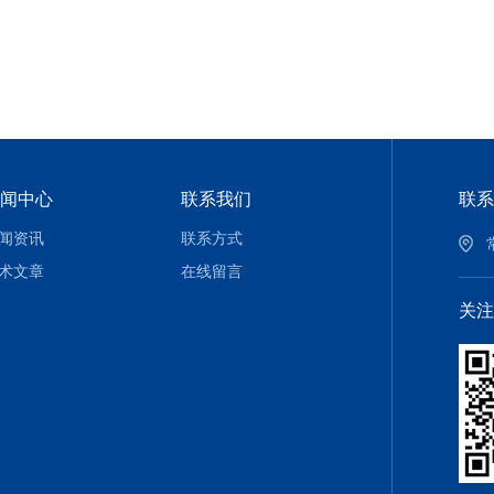
闻中心
联系我们
联系
闻资讯
联系方式
术文章
在线留言
关注