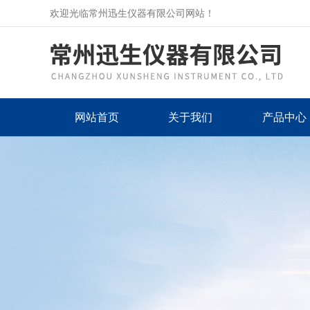
欢迎光临常州迅生仪器有限公司网站！
网站首页
关于我们
产品中心