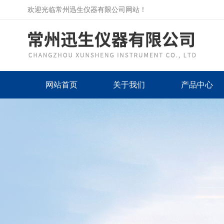
欢迎光临常州迅生仪器有限公司网站！
网站首页
关于我们
产品中心