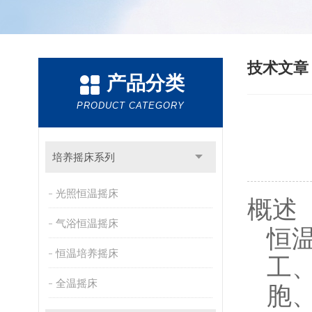
技术文
产品分类
PRODUCT CATEGORY
培养摇床系列
光照恒温摇床
概述
气浴恒温摇床
恒
恒温培养摇床
工
全温摇床
胞