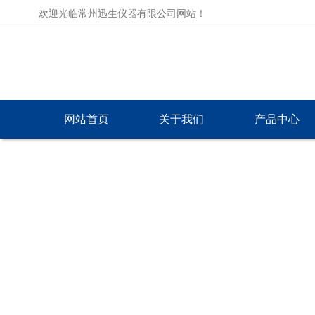
欢迎光临常州迅生仪器有限公司网站！
网站首页
关于我们
产品中心