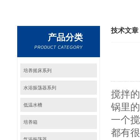
技术文
产品分类
PRODUCT CATEGORY
培养摇床系列
水浴振荡器系列
搅拌的
锅里的
低温水槽
一个搅
培养箱
都有很
气浴振荡器