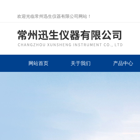
欢迎光临常州迅生仪器有限公司网站！
网站首页
关于我们
产品中心