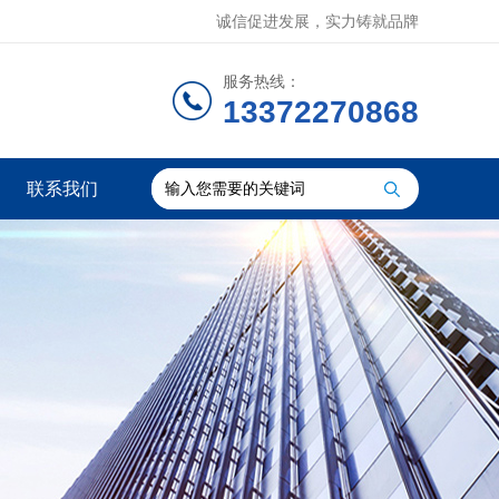
诚信促进发展，实力铸就品牌
服务热线：
13372270868
联系我们