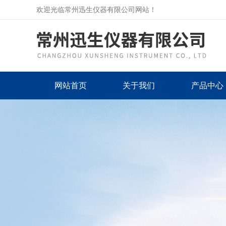
欢迎光临常州迅生仪器有限公司网站！
网站首页
关于我们
产品中心