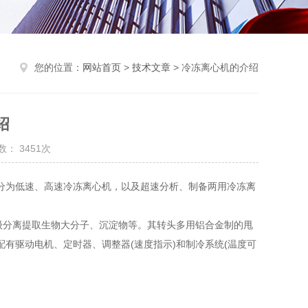
您的位置：
网站首页
>
技术文章
> 冷冻离心机的介绍
绍
： 3451次
分为低速、高速冷冻离心机，以及超速分析、制备两用冷冻离
大量初级分离提取生物大分子、沉淀物等。其转头多用铝合金制的甩
有驱动电机、定时器、调整器(速度指示)和制冷系统(温度可