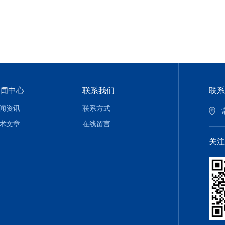
闻中心
联系我们
联系
闻资讯
联系方式
术文章
在线留言
关注