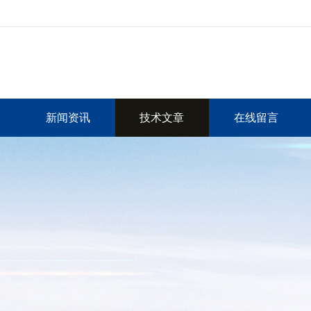
新闻资讯
技术文章
在线留言