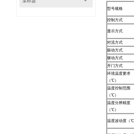
采样器
型号规格
控制方式
显示方式
对流方式
振动方式
驱动方式
开门方式
环境温度要求
（℃）
温度控制范围
（℃）
温度分辨精度
（℃）
温度波动度（