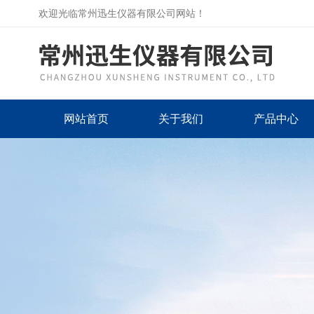
欢迎光临常州迅生仪器有限公司网站！
网站首页
关于我们
产品中心