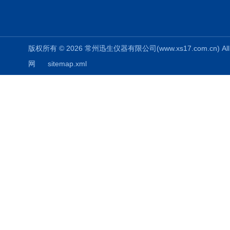
版权所有 © 2026 常州迅生仪器有限公司(www.xs17.com.cn) All 
网
sitemap.xml